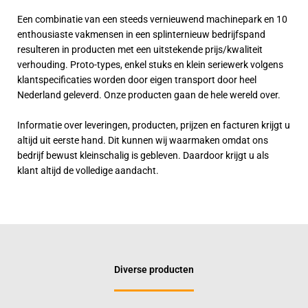
Een combinatie van een steeds vernieuwend machinepark en 10
enthousiaste vakmensen in een splinternieuw bedrijfspand
resulteren in producten met een uitstekende prijs/kwaliteit
verhouding. Proto-types, enkel stuks en klein seriewerk volgens
klantspecificaties worden door eigen transport door heel
Nederland geleverd. Onze producten gaan de hele wereld over.
Informatie over leveringen, producten, prijzen en facturen krijgt u
altijd uit eerste hand. Dit kunnen wij waarmaken omdat ons
bedrijf bewust kleinschalig is gebleven. Daardoor krijgt u als
klant altijd de volledige aandacht.
Diverse producten