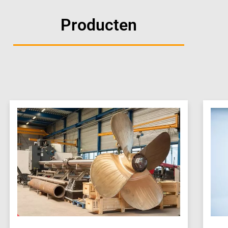
Producten