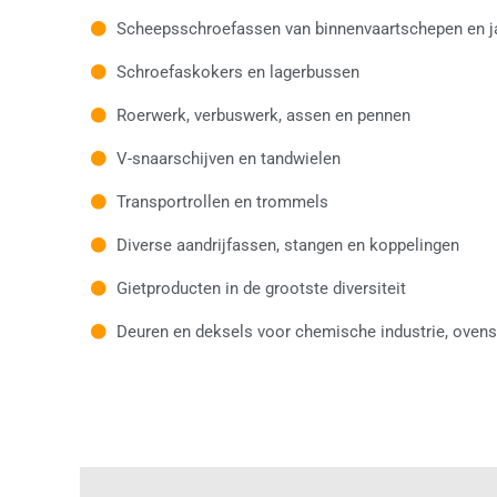
Scheepsschroefassen van binnenvaartschepen en j
Schroefaskokers en lagerbussen
Roerwerk, verbuswerk, assen en pennen
V-snaarschijven en tandwielen
Transportrollen en trommels
Diverse aandrijfassen, stangen en koppelingen
Gietproducten in de grootste diversiteit
Deuren en deksels voor chemische industrie, ovens